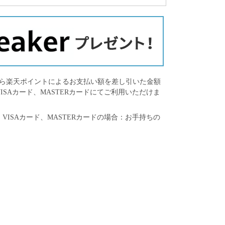
から楽天ポイントによるお支払い額を差し引いた金額
SAカード、MASTERカードにてご利用いただけま
SAカード、MASTERカードの場合：お手持ちの