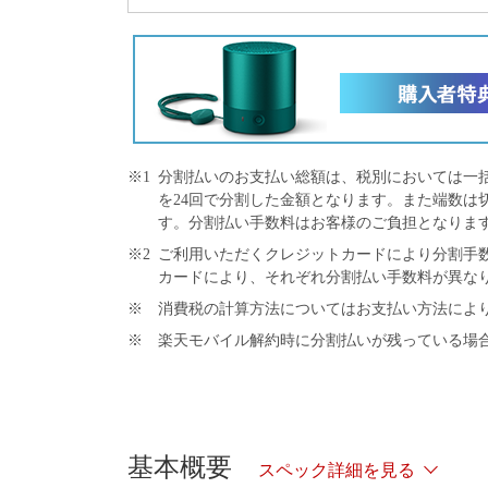
※1
分割払いのお支払い総額は、税別においては一
を24回で分割した金額となります。また端数は
す。分割払い手数料はお客様のご負担となりま
※2
ご利用いただくクレジットカードにより分割手数
カードにより、それぞれ分割払い手数料が異な
※
消費税の計算方法についてはお支払い方法によ
※
楽天モバイル解約時に分割払いが残っている場
基本概要
スペック詳細を見る