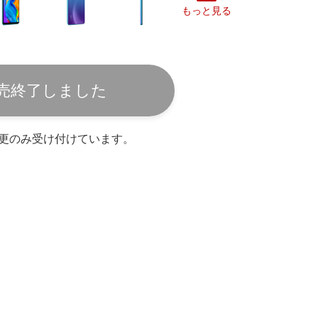
もっと見る
売終了しました
更のみ受け付けています。